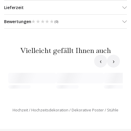
Lieferzeit
★★★★★
★★★★★
Bewertungen
(
0
)
Vielleicht gefällt Ihnen auch
‹
›
Hochzeit
Hochzeitsdekoration
Dekorative Poster
Stühle