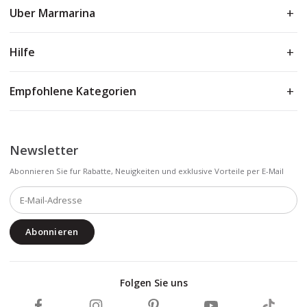
Uber Marmarina
Hilfe
Empfohlene Kategorien
Newsletter
Abonnieren Sie fur Rabatte, Neuigkeiten und exklusive Vorteile per E-Mail
Abonnieren
Folgen Sie uns