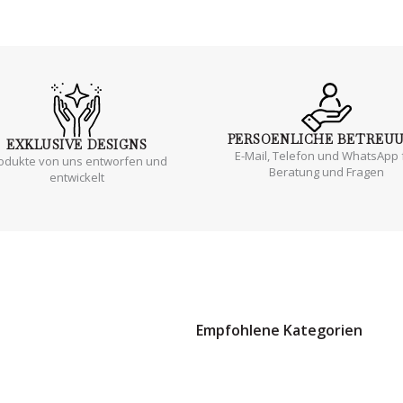
PERSOENLICHE
BETREU
EXKLUSIVE
DESIGNS
E-Mail, Telefon und WhatsApp 
odukte von uns entworfen und
Beratung und Fragen
entwickelt
Empfohlene Kategorien