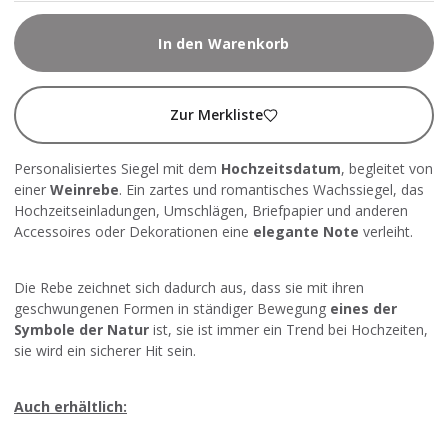
In den Warenkorb
Zur Merkliste
Personalisiertes Siegel mit dem
Hochzeitsdatum
, begleitet von
einer
Weinrebe
. Ein zartes und romantisches Wachssiegel, das
Hochzeitseinladungen, Umschlägen, Briefpapier und anderen
Accessoires oder Dekorationen eine
elegante Note
verleiht.
Die Rebe zeichnet sich dadurch aus, dass sie mit ihren
geschwungenen Formen in ständiger Bewegung
eines der
Symbole der Natur
ist, sie ist immer ein Trend bei Hochzeiten,
sie wird ein sicherer Hit sein.
Auch erhältlich: