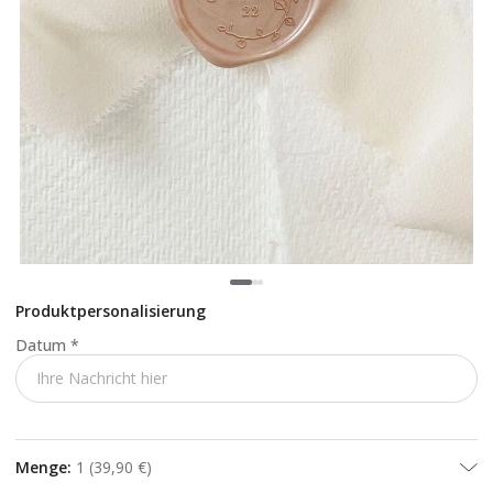
Produktpersonalisierung
Datum
*
Menge
:
1
(
39,90 €
)