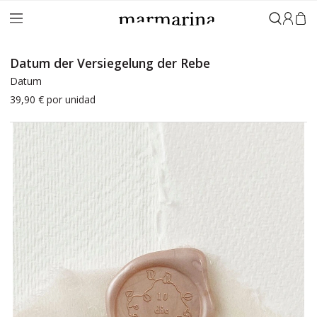
Anmeld
Datum der Versiegelung der Rebe
Datum
39,90 €
por unidad