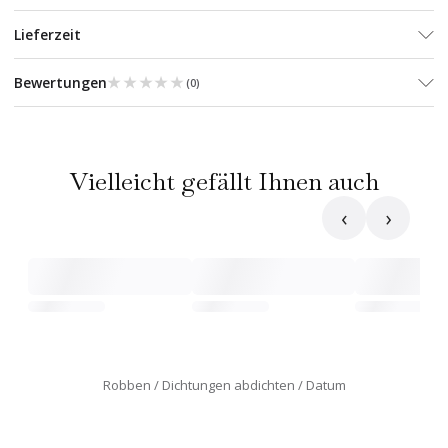
Lieferzeit
★★★★★
★★★★★
Bewertungen
(
0
)
Vielleicht gefällt Ihnen auch
‹
›
Robben
Dichtungen abdichten
Datum