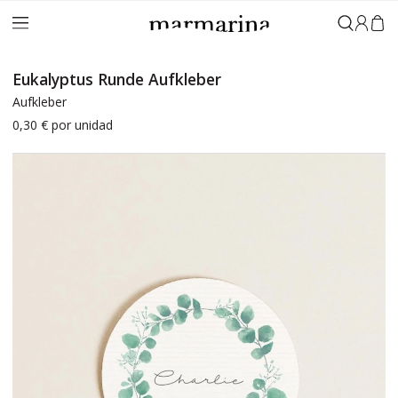
Anmeld
Eukalyptus Runde Aufkleber
Aufkleber
0,30 €
por unidad