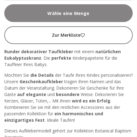
Wähle eine Menge
Zur Merkliste
Runder dekorativer Taufkleber
mit einem
natürlichen
Eukalyptuskranz
. Die
perfekte
Kinderpapeterie für die
Tauffeier Ihres Babys.
Möchten Sie
die Details
der Taufe Ihres Kindes personalisieren?
Unsere
Geschenkaufkleber
tragen Ihren Namen und das
Datum der Veranstaltung. Dekorieren Sie Geschenke für Ihre
Gäste
auf elegante
und
besondere
Weise. Dekorieren Sie
Kerzen, Gläser, Tüten,... Mit ihnen
wird es ein Erfolg
.
Kombinieren Sie sie mit den restlichen Accessoires aus der
passenden Kollektion für
ein harmonisches und
einzigartiges Fest
. Ideale Taufen!
Dieses Aufklebermodell gehört zur Kollektion
Botanical Baptism