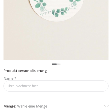
Produktpersonalisierung
Name
*
Menge
:
Wähle eine Menge