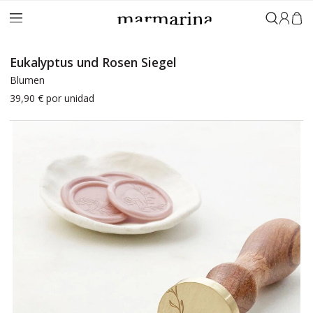
Anmeld
Eukalyptus und Rosen Siegel
Blumen
39,90 €
por unidad