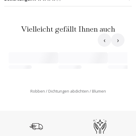
Vielleicht gefällt Ihnen auch
‹
›
Robben
Dichtungen abdichten
Blumen