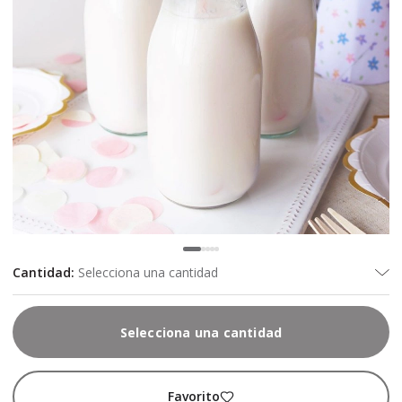
Cantidad
:
Selecciona una cantidad
Selecciona una cantidad
Favorito