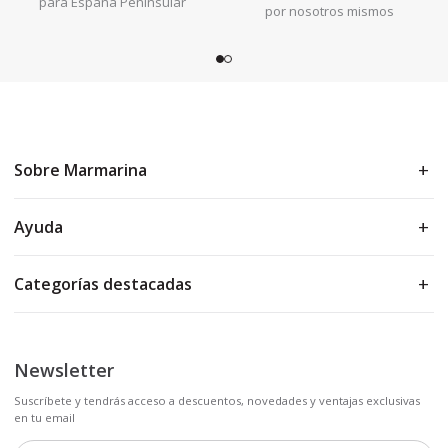
para España Peninsular
por nosotros mismos
Sobre Marmarina
Ayuda
Categorías destacadas
Newsletter
Suscríbete y tendrás acceso a descuentos, novedades y ventajas exclusivas
en tu email