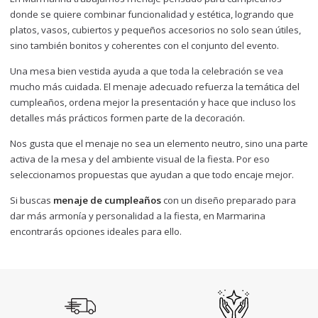
donde se quiere combinar funcionalidad y estética, logrando que
platos, vasos, cubiertos y pequeños accesorios no solo sean útiles,
sino también bonitos y coherentes con el conjunto del evento.
Una mesa bien vestida ayuda a que toda la celebración se vea
mucho más cuidada. El menaje adecuado refuerza la temática del
cumpleaños, ordena mejor la presentación y hace que incluso los
detalles más prácticos formen parte de la decoración.
Nos gusta que el menaje no sea un elemento neutro, sino una parte
activa de la mesa y del ambiente visual de la fiesta. Por eso
seleccionamos propuestas que ayudan a que todo encaje mejor.
Si buscas
menaje de cumpleaños
con un diseño preparado para
dar más armonía y personalidad a la fiesta, en Marmarina
encontrarás opciones ideales para ello.