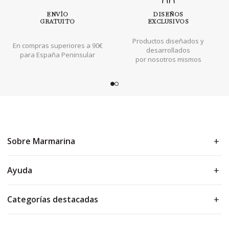
ENVÍO
DISEÑOS
GRATUITO
EXCLUSIVOS
Productos diseñados y
En compras superiores a 90€
desarrollados
para España Peninsular
por nosotros mismos
Sobre Marmarina
Ayuda
Categorías destacadas