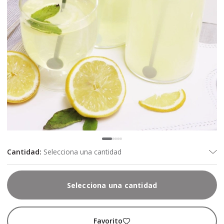
Cantidad
:
Selecciona una cantidad
Selecciona una cantidad
Favorito