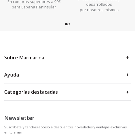
En compras superiores a 90€
desarrollados
para España Peninsular
por nosotros mismos
Sobre Marmarina
Ayuda
Categorías destacadas
Newsletter
Suscríbete y tendrás acceso a descuentos, novedades y ventajas exclusivas
en tu email