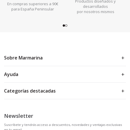
Productos diseñados y
En compras superiores a 90€
desarrollados
para España Peninsular
por nosotros mismos
Sobre Marmarina
Ayuda
Categorías destacadas
Newsletter
Suscríbete y tendrás acceso a descuentos, novedades y ventajas exclusivas
en tu email