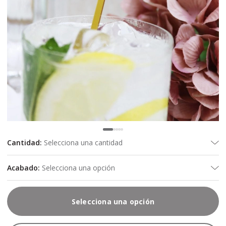
Cantidad
:
Selecciona una cantidad
Acabado
:
Selecciona una opción
Selecciona una opción