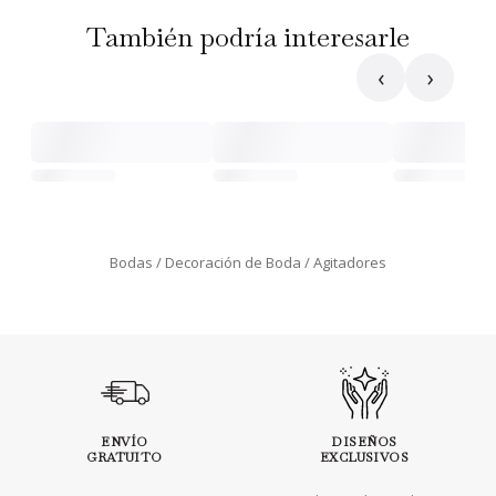
También podría interesarle
‹
›
Bodas
Decoración de Boda
Agitadores
ENVÍO
DISEÑOS
GRATUITO
EXCLUSIVOS