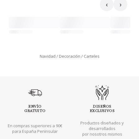
‹
›
Navidad
Decoración
Carteles
ENVÍO
DISEÑOS
GRATUITO
EXCLUSIVOS
Productos diseñados y
En compras superiores a 90€
desarrollados
para España Peninsular
por nosotros mismos