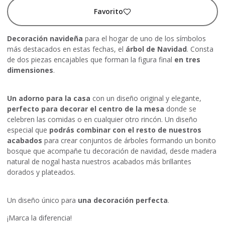
Favorito
Decoración navideña
para el hogar de uno de los símbolos
más destacados en estas fechas, el
árbol de Navidad
. Consta
de dos piezas encajables que forman la figura final
en tres
dimensiones
.
Un adorno para la casa
con un diseño original y elegante,
perfecto para decorar el centro de la mesa
donde se
celebren las comidas o en cualquier otro rincón. Un diseño
especial que
podrás combinar con el resto de nuestros
acabados
para crear conjuntos de árboles formando un bonito
bosque que acompañe tu decoración de navidad, desde madera
natural de nogal hasta nuestros acabados más brillantes
dorados y plateados.
Un diseño único para
una decoración perfecta
.
¡Marca la diferencia!