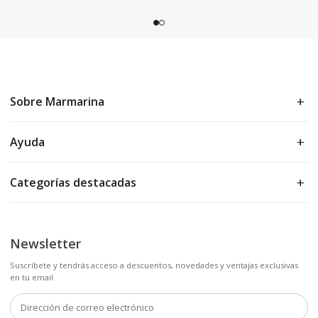
Sobre Marmarina
Ayuda
Categorías destacadas
Newsletter
Suscríbete y tendrás acceso a descuentos, novedades y ventajas exclusivas
en tu email