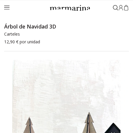
Iniciar 
Árbol de Navidad 3D
Carteles
12,90 €
por unidad