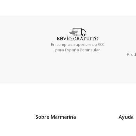
ENVÍO
GRATUITO
En compras superiores a 90€
para España Peninsular
Prod
Sobre Marmarina
Ayuda