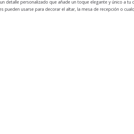
un detalle personalizado que añade un toque elegante y único a tu c
iales pueden usarse para decorar el altar, la mesa de recepción o cual