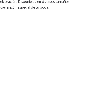
elebración. Disponibles en diversos tamaños,
quier rincón especial de tu boda.