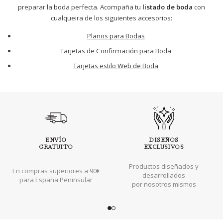
preparar la boda perfecta. Acompaña tu
listado de boda
con
cualqueira de los siguientes accesorios:
Planos para Bodas
Tarjetas de Confirmación para Boda
Tarjetas estilo Web de Boda
ENVÍO
DISEÑOS
GRATUITO
EXCLUSIVOS
Productos diseñados y
En compras superiores a 90€
desarrollados
para España Peninsular
por nosotros mismos