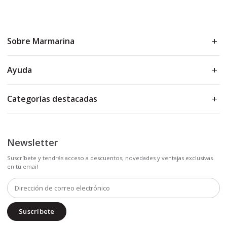
Sobre Marmarina
Ayuda
Categorías destacadas
Newsletter
Suscríbete y tendrás acceso a descuentos, novedades y ventajas exclusivas
en tu email
Suscríbete