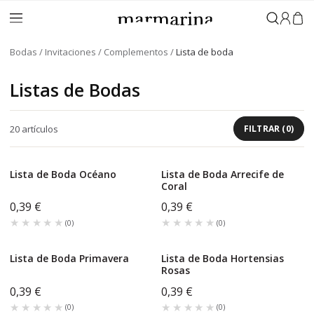
Iniciar 
Bodas
Invitaciones
Complementos
Lista de boda
Listas de Bodas
20
artículos
FILTRAR
(
0
)
Lista de Boda Océano
Lista de Boda Arrecife de
Coral
0,39 €
0,39 €
★★★★★
★★★★★
★★★★★
★★★★★
(
0
)
(
0
)
Lista de Boda Primavera
Lista de Boda Hortensias
Rosas
0,39 €
0,39 €
★★★★★
★★★★★
★★★★★
★★★★★
(
0
)
(
0
)