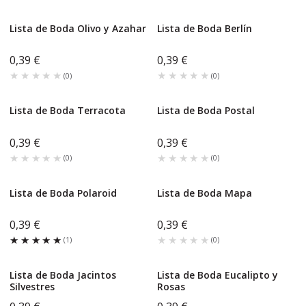
Lista de Boda Olivo y Azahar
Lista de Boda Berlín
0,39 €
0,39 €
★★★★★
★★★★★
★★★★★
★★★★★
(
0
)
(
0
)
Lista de Boda Terracota
Lista de Boda Postal
0,39 €
0,39 €
★★★★★
★★★★★
★★★★★
★★★★★
(
0
)
(
0
)
Lista de Boda Polaroid
Lista de Boda Mapa
0,39 €
0,39 €
★★★★★
★★★★★
★★★★★
★★★★★
(
1
)
(
0
)
Lista de Boda Jacintos
Lista de Boda Eucalipto y
Silvestres
Rosas