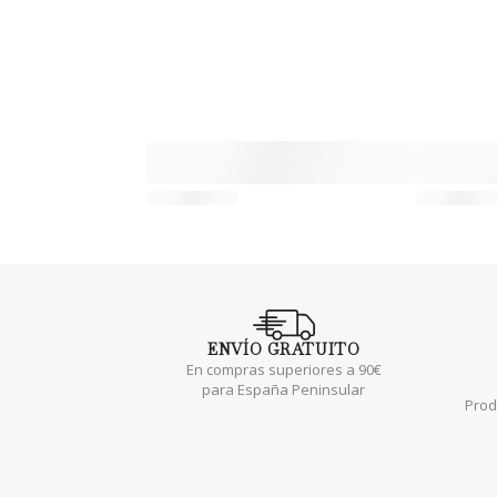
ENVÍO
GRATUITO
En compras superiores a 90€
para España Peninsular
Prod