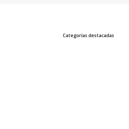
Categorías destacadas