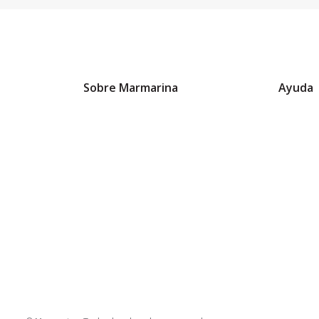
Sobre Marmarina
Ayuda