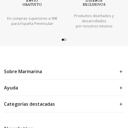
ENVÍO
DISEÑOS
GRATUITO
EXCLUSIVOS
Productos diseñados y
En compras superiores a 90€
desarrollados
para España Peninsular
por nosotros mismos
Sobre Marmarina
Ayuda
Categorías destacadas