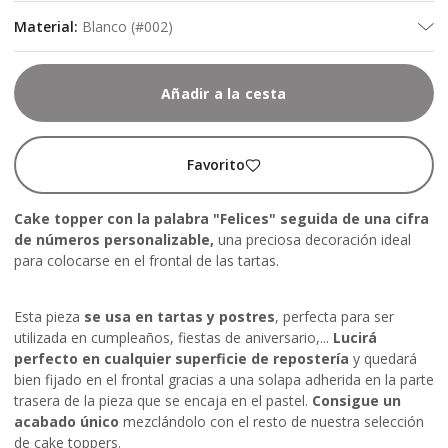
Material
:
Blanco (#002)
Añadir a la cesta
Favorito
Cake topper con la palabra "Felices" seguida de una cifra
de números personalizable,
una preciosa decoración ideal
para colocarse en el frontal de las tartas.
Esta pieza
se usa en tartas y postres
, perfecta para ser
utilizada en cumpleaños, fiestas de aniversario,...
Lucirá
perfecto en cualquier superficie de repostería
y quedará
bien fijado en el frontal gracias a una solapa adherida en la parte
trasera de la pieza que se encaja en el pastel.
Consigue un
acabado único
mezclándolo con el resto de nuestra selección
de cake toppers.