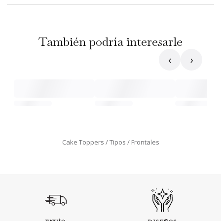
También podría interesarle
‹
›
Cake Toppers
Tipos
Frontales