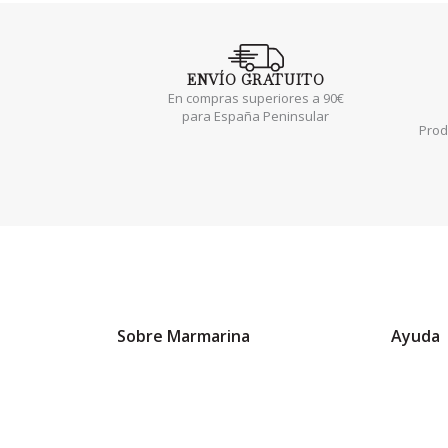
ENVÍO
GRATUITO
En compras superiores a 90€
para España Peninsular
Prod
Sobre Marmarina
Ayuda