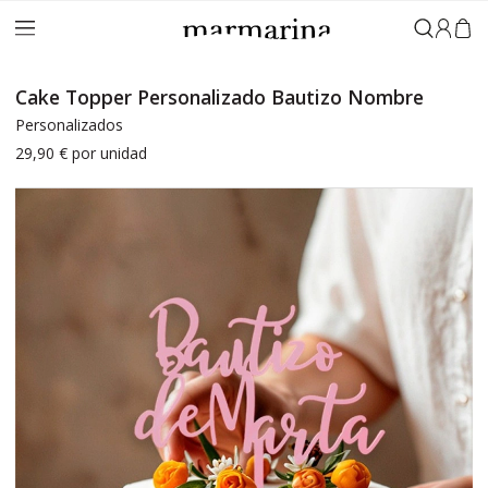
Iniciar 
Cake Topper Personalizado Bautizo Nombre
Personalizados
29,90 €
por unidad