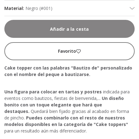
Material
:
Negro (#001)
Añadir a la cesta
Favorito
Cake topper con las palabras "Bautizo de" personalizado
con el nombre del peque a bautizarse.
Una figura para colocar en tartas y postres
indicada para
eventos como bautizos, fiestas de bienvenida,...
Un diseño
bonito con un toque elegante que hará que
destaques.
Quedará bien fijado gracias al acabado en forma
de pincho.
Puedes combinarlo con el resto de nuestros
modelos disponibles en la categoría de "Cake toppers"
para un resultado aún más diferenciador.