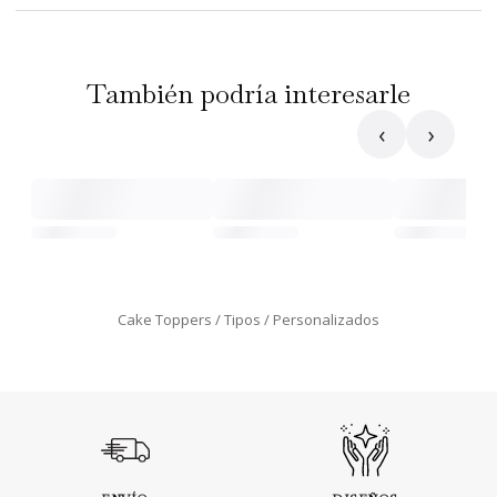
También podría interesarle
‹
›
Cake Toppers
Tipos
Personalizados