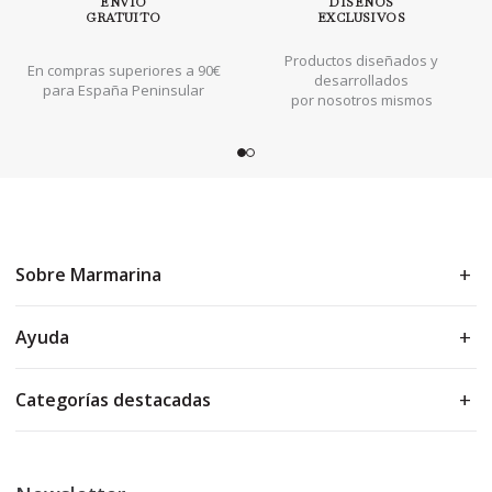
ENVÍO
DISEÑOS
GRATUITO
EXCLUSIVOS
Productos diseñados y
En compras superiores a 90€
desarrollados
para España Peninsular
por nosotros mismos
Sobre Marmarina
Ayuda
Categorías destacadas