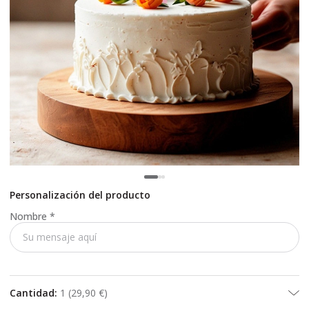
Personalización del producto
Nombre
*
Cantidad
:
1
(
29,90 €
)