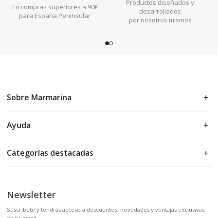
Productos diseñados y
En compras superiores a 90€
desarrollados
para España Peninsular
por nosotros mismos
Sobre Marmarina
Ayuda
Categorías destacadas
Newsletter
Suscríbete y tendrás acceso a descuentos, novedades y ventajas exclusivas
en tu email