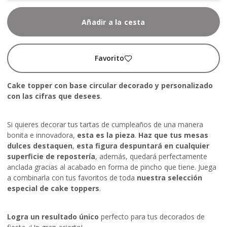
Añadir a la cesta
Favorito
Cake topper con base circular decorado y personalizado
con las cifras que desees
.
Si quieres decorar tus tartas de cumpleaños de una manera
bonita e innovadora,
esta es la pieza
.
Haz que tus mesas
dulces destaquen
,
esta figura despuntará en cualquier
superficie de repostería
, además, quedará perfectamente
anclada gracias al acabado en forma de pincho que tiene. Juega
a combinarla con tus favoritos de toda
nuestra selección
especial de cake toppers
.
Logra un resultado único
perfecto para tus decorados de