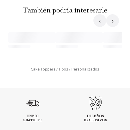
También podría interesarle
‹
›
Cake Toppers
Tipos
Personalizados
ENVÍO
DISEÑOS
GRATUITO
EXCLUSIVOS