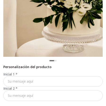
Personalización del producto
Inicial 1
*
Inicial 2
*