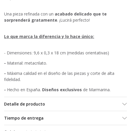
Una pieza refinada con un
acabado delicado que te
sorprenderá gratamente
. ¡Lucirá perfecto!
Lo que marca la diferencia y lo hace único:
- Dimensiones: 9,6 x 0,3 x 18 cm (medidas orientativas)
-
Material: metacrilato.
-
Máxima calidad en el diseño de las piezas y corte de alta
fidelidad.
-
Hecho en España.
Diseños exclusivos
de Marmarina.
Detalle de producto
Tiempo de entrega