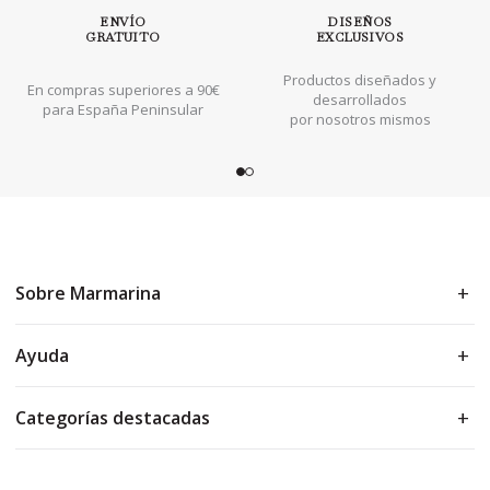
ENVÍO
DISEÑOS
GRATUITO
EXCLUSIVOS
Productos diseñados y
En compras superiores a 90€
desarrollados
para España Peninsular
por nosotros mismos
Sobre Marmarina
Ayuda
Categorías destacadas