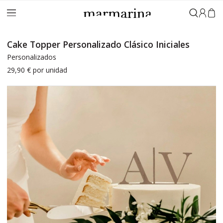
Iniciar 
Cake Topper Personalizado Clásico Iniciales
Personalizados
29,90 €
por unidad