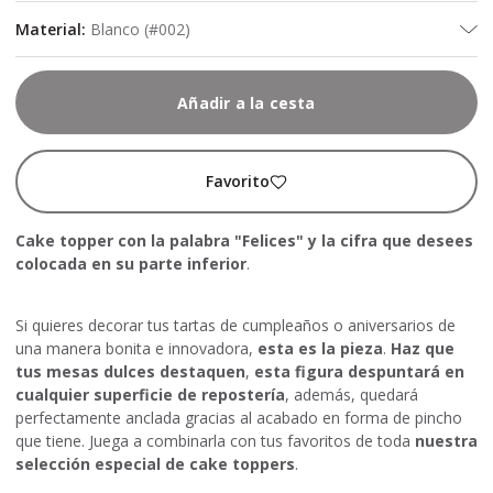
Material
:
Blanco (#002)
Añadir a la cesta
Favorito
Cake topper con la palabra "Felices" y la cifra que desees
colocada en su parte inferior
.
Si quieres decorar tus tartas de cumpleaños o aniversarios de
una manera bonita e innovadora,
esta es la pieza
.
Haz que
tus mesas dulces destaquen
,
esta figura despuntará en
cualquier superficie de repostería
, además, quedará
perfectamente anclada gracias al acabado en forma de pincho
que tiene. Juega a combinarla con tus favoritos de toda
nuestra
selección especial de cake toppers
.