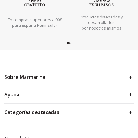
ENVÍO
DISEÑOS
GRATUITO
EXCLUSIVOS
Productos diseñados y
En compras superiores a 90€
desarrollados
para España Peninsular
por nosotros mismos
Sobre Marmarina
Ayuda
Categorías destacadas