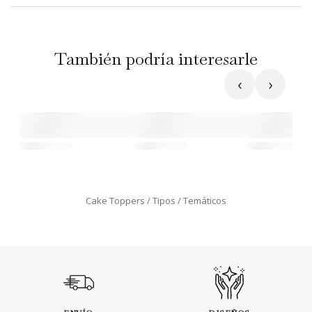
También podría interesarle
‹
›
Cake Toppers
Tipos
Temáticos