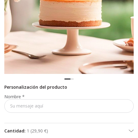
Personalización del producto
Nombre
*
Cantidad
:
1
(
29,90 €
)