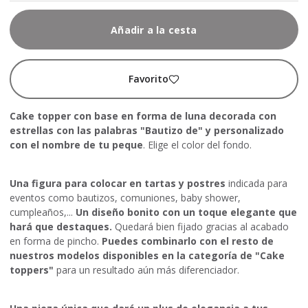
Añadir a la cesta
Favorito
Cake topper con base en forma de luna decorada con
estrellas con las palabras "Bautizo de" y personalizado
con el nombre de tu peque
. Elige el color del fondo.
Una figura para colocar en tartas y postres
indicada para
eventos como bautizos, comuniones, baby shower,
cumpleaños,...
Un diseño bonito con un toque elegante que
hará que destaques.
Quedará bien fijado gracias al acabado
en forma de pincho.
Puedes combinarlo con el resto de
nuestros modelos disponibles en la categoría de "Cake
toppers"
para un resultado aún más diferenciador.