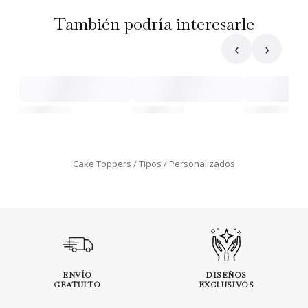
También podría interesarle
‹
›
Cake Toppers
Tipos
Personalizados
ENVÍO
DISEÑOS
GRATUITO
EXCLUSIVOS