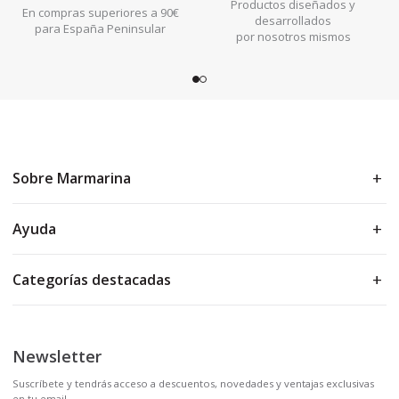
Productos diseñados y
En compras superiores a 90€
desarrollados
para España Peninsular
por nosotros mismos
Sobre Marmarina
Ayuda
Categorías destacadas
Newsletter
Suscríbete y tendrás acceso a descuentos, novedades y ventajas exclusivas
en tu email