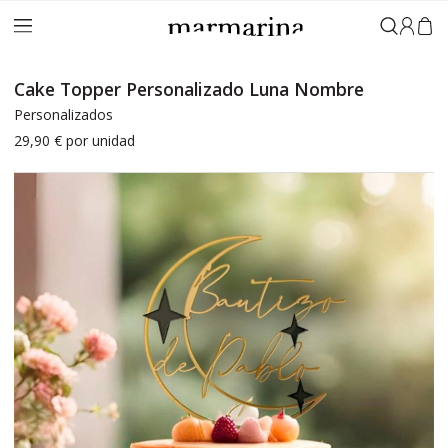
Iniciar 
Cake Topper Personalizado Luna Nombre
Personalizados
29,90 €
por unidad