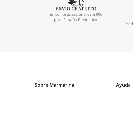
ENVÍO
GRATUITO
En compras superiores a 90€
para España Peninsular
Prod
Sobre Marmarina
Ayuda