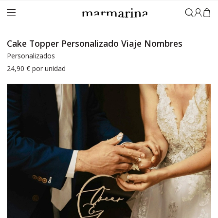
Iniciar 
Cake Topper Personalizado Viaje Nombres
Personalizados
24,90 €
por unidad