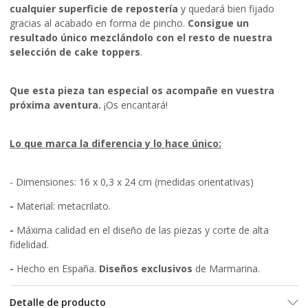
cualquier superficie de repostería
y quedará bien fijado
gracias al acabado en forma de pincho.
Consigue un
resultado único mezclándolo con el resto de nuestra
selección de cake toppers
.
Que esta pieza tan especial os acompañe en vuestra
próxima aventura.
¡Os encantará!
Lo que marca la diferencia y lo hace único:
- Dimensiones: 16 x 0,3 x 24 cm (medidas orientativas)
-
Material: metacrilato.
-
Máxima calidad en el diseño de las piezas y corte de alta
fidelidad.
-
Hecho en España.
Diseños exclusivos
de Marmarina.
Detalle de producto