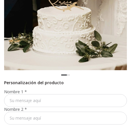
Personalización del producto
Nombre 1
*
Nombre 2
*