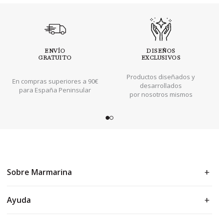
ENVÍO
DISEÑOS
GRATUITO
EXCLUSIVOS
Productos diseñados y
En compras superiores a 90€
desarrollados
para España Peninsular
por nosotros mismos
Sobre Marmarina
Ayuda