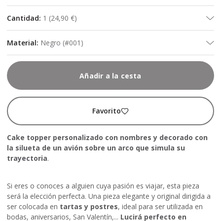
Cantidad
:
1
(
24,90 €
)
Material
:
Negro (#001)
Añadir a la cesta
Favorito
Cake topper personalizado con nombres y decorado con
la silueta de un avión sobre un arco que simula su
trayectoria
.
Si eres o conoces a alguien cuya pasión es viajar, esta pieza
será la elección perfecta. Una pieza elegante y original dirigida a
ser colocada en
tartas y postres
, ideal para ser utilizada en
bodas, aniversarios, San Valentín,...
Lucirá perfecto en