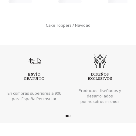
Cake Toppers
Navidad
ENVÍO
DISEÑOS
GRATUITO
EXCLUSIVOS
Productos diseñados y
En compras superiores a 90€
desarrollados
para España Peninsular
por nosotros mismos