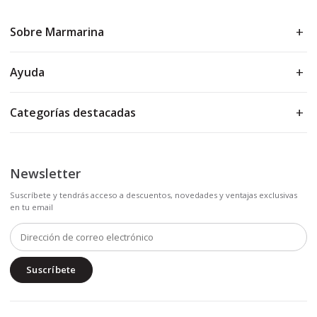
Sobre Marmarina
Ayuda
Categorías destacadas
Newsletter
Suscríbete y tendrás acceso a descuentos, novedades y ventajas exclusivas
en tu email
Suscríbete