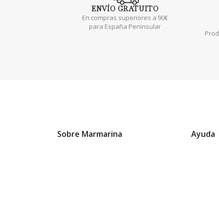
ENVÍO
GRATUITO
En compras superiores a 90€
para España Peninsular
Prod
Sobre Marmarina
Ayuda