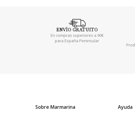
ENVÍO
GRATUITO
En compras superiores a 90€
para España Peninsular
Prod
Sobre Marmarina
Ayuda