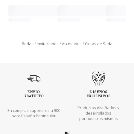
Bodas
Invitaciones
Accesorios
Cintas de Seda
ENVÍO
DISEÑOS
GRATUITO
EXCLUSIVOS
Productos diseñados y
En compras superiores a 90€
desarrollados
para España Peninsular
por nosotros mismos