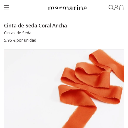
Iniciar 
Cinta de Seda Coral Ancha
Cintas de Seda
5,95 €
por unidad