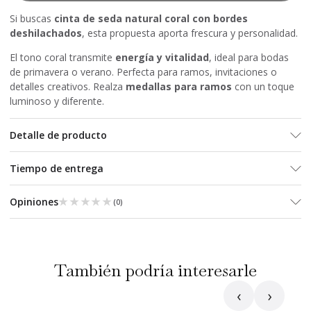
Si buscas
cinta de seda natural coral con bordes
deshilachados
, esta propuesta aporta frescura y personalidad.
El tono coral transmite
energía y vitalidad
, ideal para bodas
de primavera o verano. Perfecta para ramos, invitaciones o
detalles creativos. Realza
medallas para ramos
con un toque
luminoso y diferente.
Detalle de producto
Tiempo de entrega
★★★★★
★★★★★
Opiniones
(
0
)
También podría interesarle
‹
›