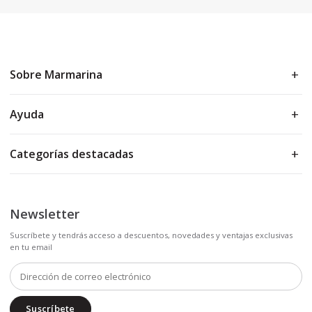
Sobre Marmarina
Ayuda
Categorías destacadas
Newsletter
Suscríbete y tendrás acceso a descuentos, novedades y ventajas exclusivas
en tu email
Suscríbete