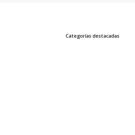
Categorías destacadas