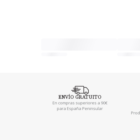
ENVÍO
GRATUITO
En compras superiores a 90€
para España Peninsular
Prod