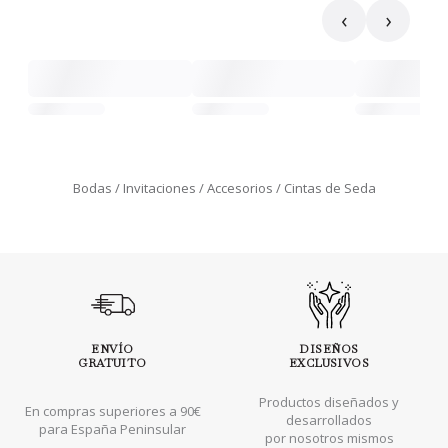
‹
›
Bodas
Invitaciones
Accesorios
Cintas de Seda
ENVÍO
DISEÑOS
GRATUITO
EXCLUSIVOS
Productos diseñados y
En compras superiores a 90€
desarrollados
para España Peninsular
por nosotros mismos