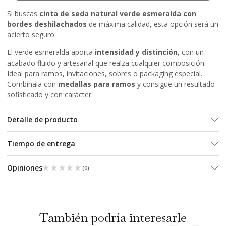
Si buscas
cinta de seda natural verde esmeralda con
bordes deshilachados
de máxima calidad, esta opción será un
acierto seguro.
El verde esmeralda aporta
intensidad y distinción
, con un
acabado fluido y artesanal que realza cualquier composición.
Ideal para ramos, invitaciones, sobres o packaging especial.
Combínala con
medallas para ramos
y consigue un resultado
sofisticado y con carácter.
Detalle de producto
Tiempo de entrega
★★★★★
★★★★★
Opiniones
(
0
)
También podría interesarle