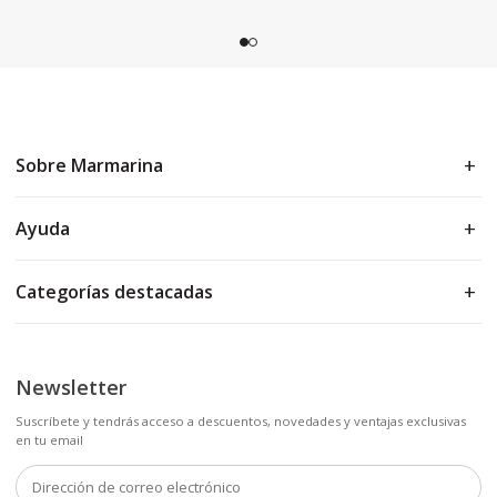
Sobre Marmarina
Ayuda
Categorías destacadas
Newsletter
Suscríbete y tendrás acceso a descuentos, novedades y ventajas exclusivas
en tu email