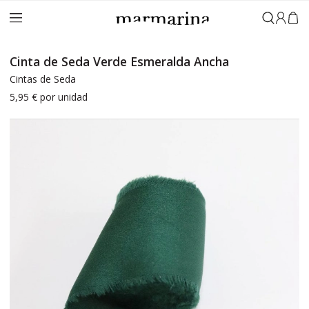
Iniciar 
Cinta de Seda Verde Esmeralda Ancha
Cintas de Seda
5,95 €
por unidad