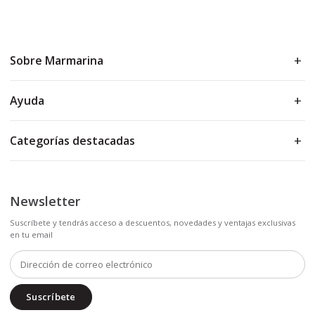
Sobre Marmarina
Ayuda
Categorías destacadas
Newsletter
Suscríbete y tendrás acceso a descuentos, novedades y ventajas exclusivas
en tu email
Suscríbete