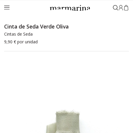
Iniciar 
Cinta de Seda Verde Oliva
Cintas de Seda
9,90 €
por unidad