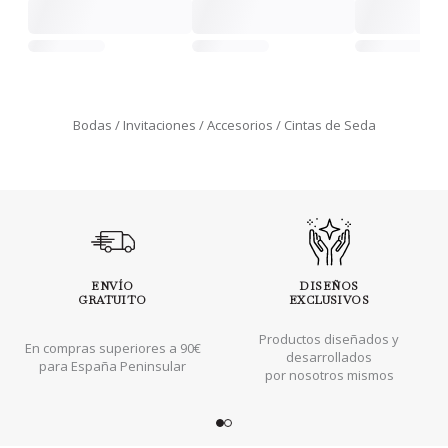
Bodas
Invitaciones
Accesorios
Cintas de Seda
ENVÍO
DISEÑOS
GRATUITO
EXCLUSIVOS
Productos diseñados y
En compras superiores a 90€
desarrollados
para España Peninsular
por nosotros mismos