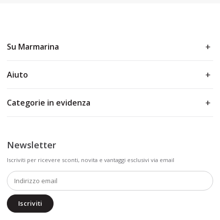
Su Marmarina
Aiuto
Categorie in evidenza
Newsletter
Iscriviti per ricevere sconti, novita e vantaggi esclusivi via email
Iscriviti