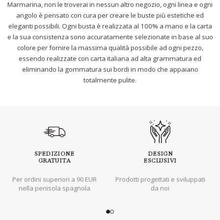
Marmarina, non le troverai in nessun altro negozio, ogni linea e ogni
angolo è pensato con cura per creare le buste più estetiche ed
eleganti possibili. Ogni busta è realizzata al 100% a mano e la carta
e la sua consistenza sono accuratamente selezionate in base al suo
colore per fornire la massima qualità possibile ad ogni pezzo,
essendo realizzate con carta italiana ad alta grammatura ed
eliminando la gommatura sui bordi in modo che appaiano
totalmente pulite.
SPEDIZIONE
DESIGN
GRATUITA
ESCLUSIVI
Per ordini superiori a 90 EUR
Prodotti progettati e sviluppati
nella penisola spagnola
da noi