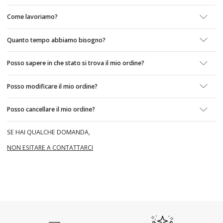
Come lavoriamo?
Quanto tempo abbiamo bisogno?
Posso sapere in che stato si trova il mio ordine?
Posso modificare il mio ordine?
Posso cancellare il mio ordine?
SE HAI QUALCHE DOMANDA,
NON ESITARE A CONTATTARCI