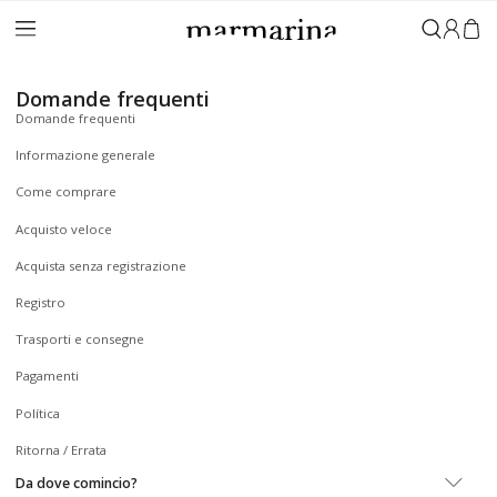
Accedi
Domande frequenti
Domande frequenti
Informazione generale
Come comprare
Acquisto veloce
Acquista senza registrazione
Registro
Trasporti e consegne
Pagamenti
Política
Ritorna / Errata
Da dove comincio?