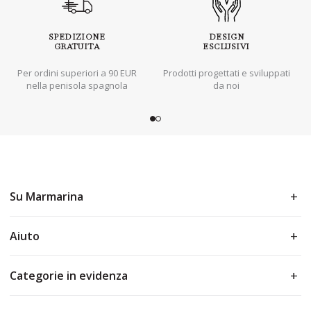
SPEDIZIONE
DESIGN
GRATUITA
ESCLUSIVI
Per ordini superiori a 90 EUR
Prodotti progettati e sviluppati
nella penisola spagnola
da noi
Su Marmarina
Aiuto
Categorie in evidenza