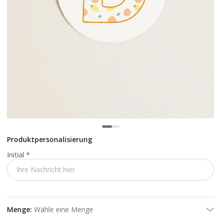
Produktpersonalisierung
Initial
*
Menge
:
Wähle eine Menge