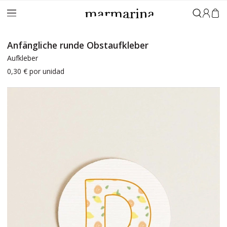
Anmeld
Anfängliche runde Obstaufkleber
Aufkleber
0,30 €
por unidad