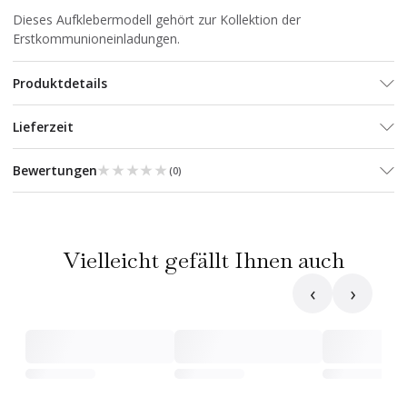
Dieses Aufklebermodell gehört zur Kollektion
der
Erstkommunioneinladungen
.
Produktdetails
Lieferzeit
★★★★★
★★★★★
Bewertungen
(
0
)
Vielleicht gefällt Ihnen auch
‹
›