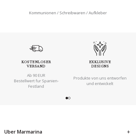
Kommunionen
Schreibwaren
Aufkleber
KOSTENLOSER
EXKLUSIVE
VERSAND
DESIGNS
Ab 90 EUR
Produkte von uns entworfen
Bestellwert fur Spanien-
und entwickelt
Festland
Uber Marmarina