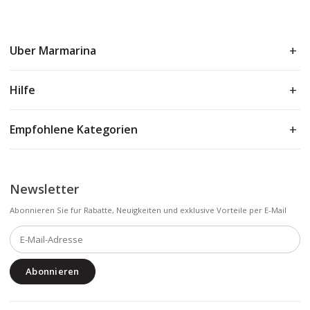
Uber Marmarina
Hilfe
Empfohlene Kategorien
Newsletter
Abonnieren Sie fur Rabatte, Neuigkeiten und exklusive Vorteile per E-Mail
Abonnieren