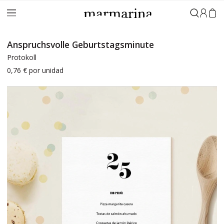
Anmeld
Anspruchsvolle Geburtstagsminute
Protokoll
0,76 €
por unidad