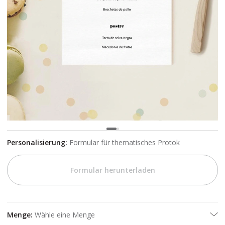
Personalisierung
:
Formular für thematisches Protok
Formular herunterladen
Menge
:
Wähle eine Menge