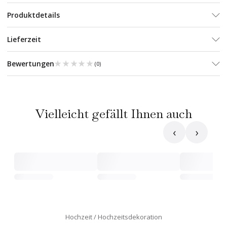
Produktdetails
Lieferzeit
★★★★★
★★★★★
Bewertungen
(
0
)
Vielleicht gefällt Ihnen auch
‹
›
Hochzeit
Hochzeitsdekoration