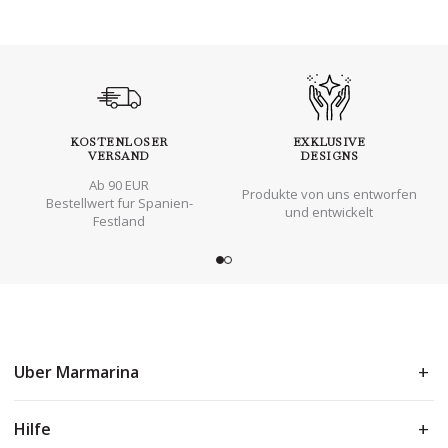
KOSTENLOSER
EXKLUSIVE
VERSAND
DESIGNS
Ab 90 EUR
Produkte von uns entworfen
Bestellwert fur Spanien-
und entwickelt
Festland
Uber Marmarina
Hilfe