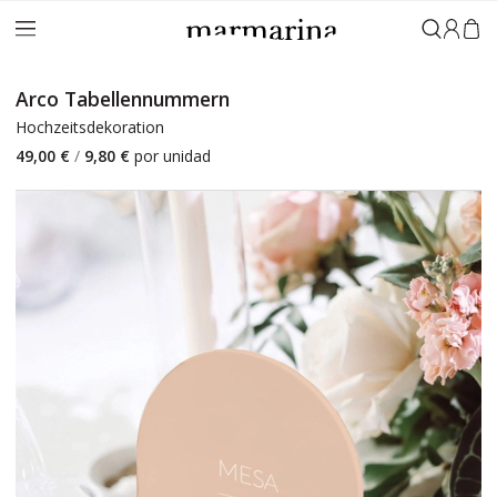
Anmeld
Arco Tabellennummern
Hochzeitsdekoration
49,00 €
/
9,80 €
por unidad