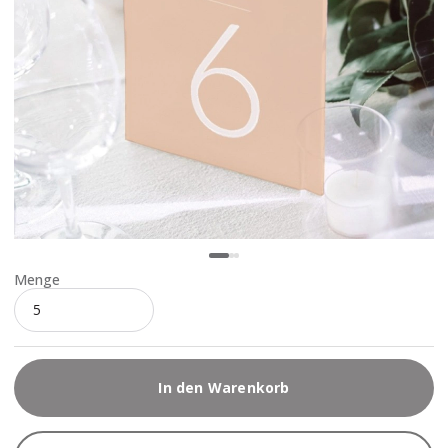
Menge
In den Warenkorb