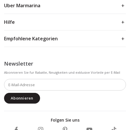
Uber Marmarina
Hilfe
Empfohlene Kategorien
Newsletter
Abonnieren Sie fur Rabatte, Neuigkeiten und exklusive Vorteile per E-Mail
Abonnieren
Folgen Sie uns