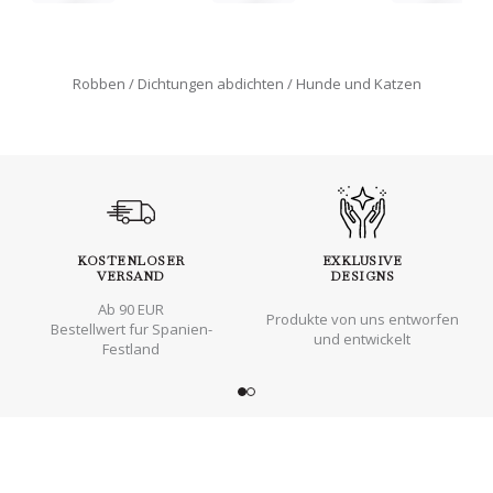
Robben
Dichtungen abdichten
Hunde und Katzen
KOSTENLOSER
EXKLUSIVE
VERSAND
DESIGNS
Ab 90 EUR
Produkte von uns entworfen
Bestellwert fur Spanien-
und entwickelt
Festland