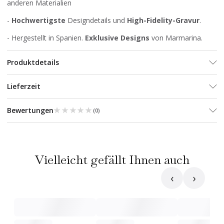
anderen Materialien
-
Hochwertigste
Designdetails und
High-Fidelity-Gravur
.
- Hergestellt in Spanien.
Exklusive Designs
von Marmarina.
Produktdetails
Lieferzeit
★★★★★
★★★★★
Bewertungen
(
0
)
Vielleicht gefällt Ihnen auch
‹
›