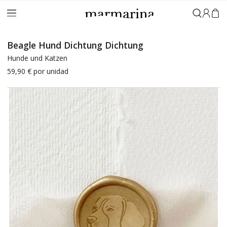
Anmeld
Beagle Hund Dichtung Dichtung
Hunde und Katzen
59,90 €
por unidad