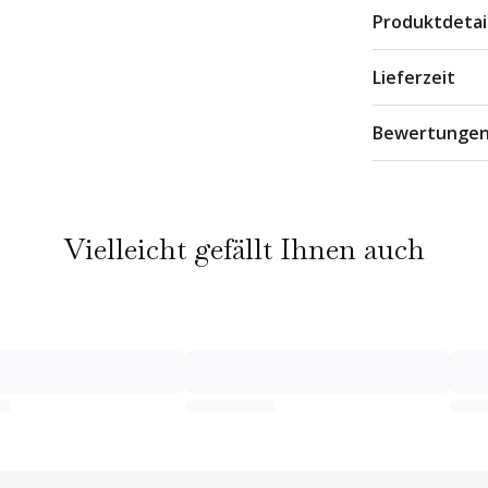
Produktdetai
Lieferzeit
Bewertunge
Vielleicht gefällt Ihnen auch