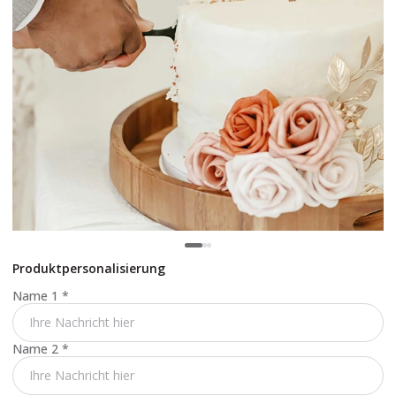
Produktpersonalisierung
Name 1
*
Name 2
*