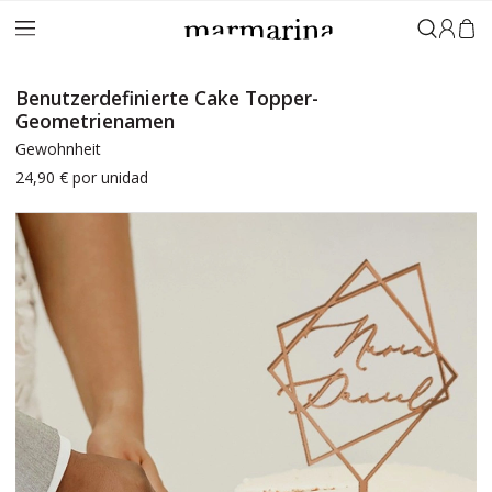
Anmeld
Benutzerdefinierte Cake Topper-
Geometrienamen
Gewohnheit
24,90 €
por unidad