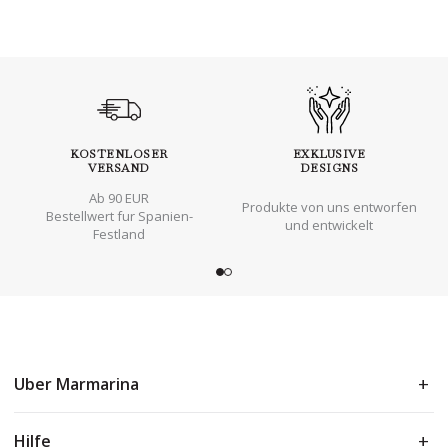
KOSTENLOSER
EXKLUSIVE
VERSAND
DESIGNS
Ab 90 EUR
Produkte von uns entworfen
Bestellwert fur Spanien-
und entwickelt
Festland
Uber Marmarina
Hilfe