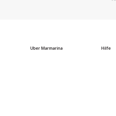
Uber Marmarina
Hilfe