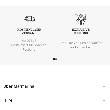
KOSTENLOSER
EXKLUSIVE
VERSAND
DESIGNS
Ab 90 EUR
Produkte von uns entworfen
Bestellwert fur Spanien-
und entwickelt
Festland
Uber Marmarina
Hilfe