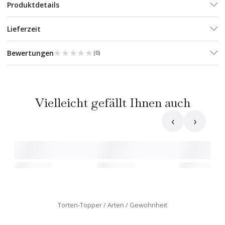
Produktdetails
Lieferzeit
★★★★★
★★★★★
Bewertungen
(
0
)
Vielleicht gefällt Ihnen auch
‹
›
Torten-Topper
Arten
Gewohnheit