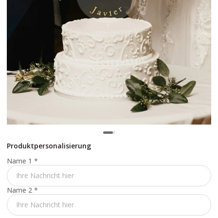
Produktpersonalisierung
Name 1
*
Name 2
*