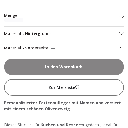
Menge
:
Material - Hintergrund
:
—
Material - Vorderseite
:
—
In den Warenkorb
Zur Merkliste
Personalisierter Tortenaufleger mit Namen und verziert
mit einem schönen Olivenzweig
.
Dieses Stück ist für
Kuchen und Desserts
gedacht, ideal für