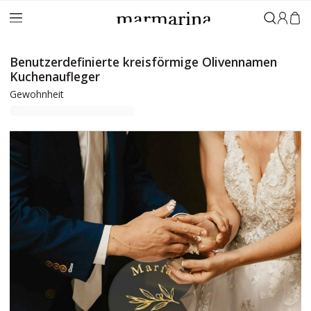
Anmeld
Benutzerdefinierte kreisförmige Olivennamen
Kuchenaufleger
Gewohnheit