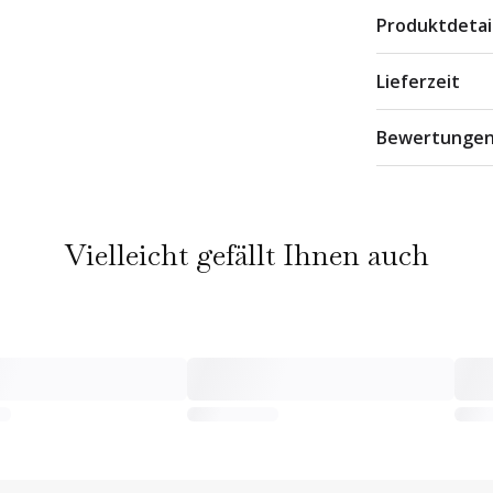
Produktdetai
Lieferzeit
Bewertunge
Vielleicht gefällt Ihnen auch