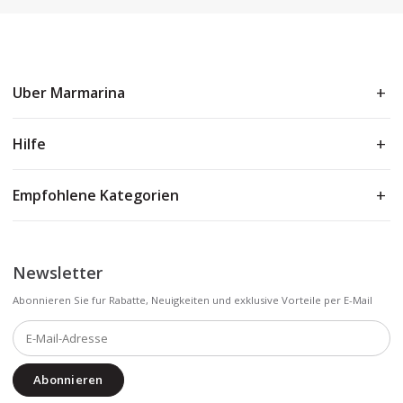
Uber Marmarina
Hilfe
Empfohlene Kategorien
Newsletter
Abonnieren Sie fur Rabatte, Neuigkeiten und exklusive Vorteile per E-Mail
Abonnieren