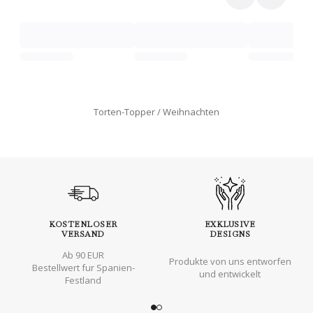
Torten-Topper
Weihnachten
KOSTENLOSER
EXKLUSIVE
VERSAND
DESIGNS
Ab 90 EUR
Produkte von uns entworfen
Bestellwert fur Spanien-
und entwickelt
Festland