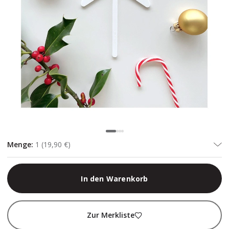
Menge
:
1
(
19,90 €
)
In den Warenkorb
Zur Merkliste