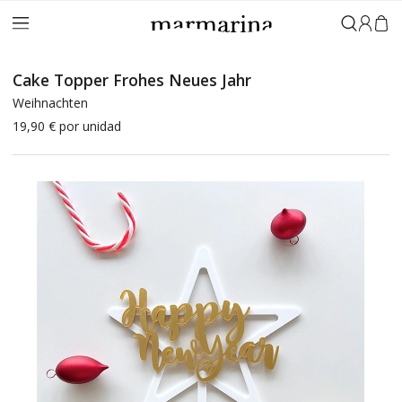
Anmeld
Cake Topper Frohes Neues Jahr
Weihnachten
19,90 €
por unidad