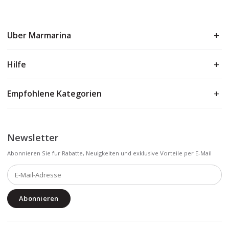
Uber Marmarina
Hilfe
Empfohlene Kategorien
Newsletter
Abonnieren Sie fur Rabatte, Neuigkeiten und exklusive Vorteile per E-Mail
Abonnieren