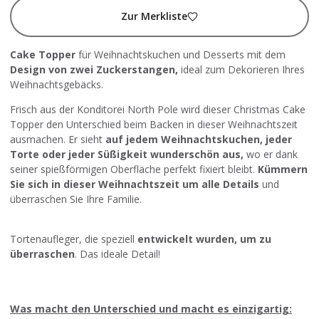
Zur Merkliste
Cake Topper
für Weihnachtskuchen und Desserts mit dem
Design von zwei Zuckerstangen,
ideal zum Dekorieren Ihres
Weihnachtsgebäcks.
Frisch aus der Konditorei North Pole wird dieser Christmas Cake
Topper den Unterschied beim Backen in dieser Weihnachtszeit
ausmachen. Er sieht
auf jedem Weihnachtskuchen, jeder
Torte oder jeder Süßigkeit wunderschön aus,
wo er dank
seiner spießförmigen Oberfläche perfekt fixiert bleibt.
Kümmern
Sie sich in dieser Weihnachtszeit um alle Details
und
überraschen Sie Ihre Familie.
Tortenaufleger, die speziell
entwickelt wurden, um zu
überraschen
. Das ideale Detail!
Was macht den Unterschied und macht es einzigartig: