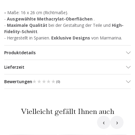
-
Maße: 16 x 26 cm (Richtmaße).
-
Ausgewählte Methacrylat-Oberflächen
.
-
Maximale Qualität
bei der Gestaltung der Teile und
High-
Fidelity-Schnitt
.
- Hergestellt in Spanien.
Exklusive Designs
von Marmarina.
Produktdetails
Lieferzeit
★★★★★
★★★★★
Bewertungen
(
0
)
Vielleicht gefällt Ihnen auch
‹
›