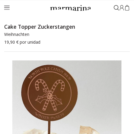
Anmeld
Cake Topper Zuckerstangen
Weihnachten
19,90 €
por unidad