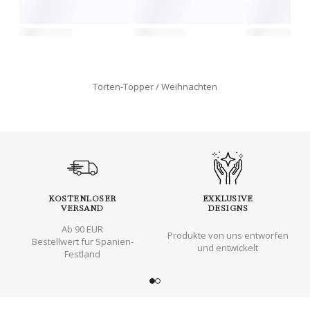
Torten-Topper
Weihnachten
KOSTENLOSER
EXKLUSIVE
VERSAND
DESIGNS
Ab 90 EUR
Produkte von uns entworfen
Bestellwert fur Spanien-
und entwickelt
Festland