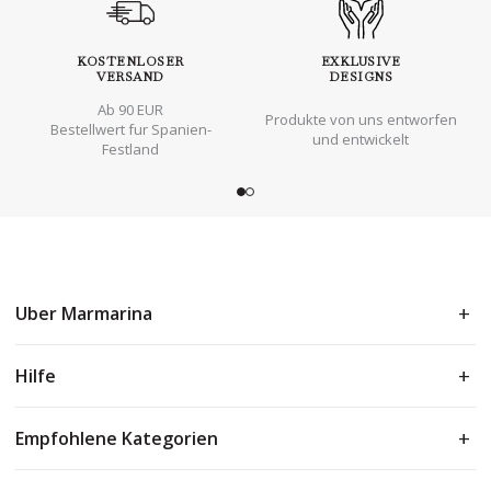
KOSTENLOSER
EXKLUSIVE
VERSAND
DESIGNS
Ab 90 EUR
Produkte von uns entworfen
Bestellwert fur Spanien-
und entwickelt
Festland
Uber Marmarina
Hilfe
Empfohlene Kategorien