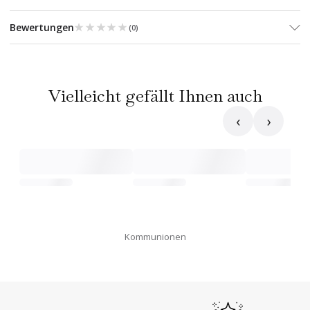
★★★★★
★★★★★
Bewertungen
(
0
)
Vielleicht gefällt Ihnen auch
‹
›
Kommunionen