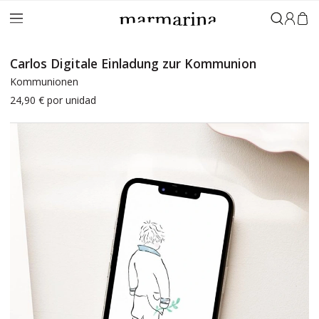
Anmeld
Carlos Digitale Einladung zur Kommunion
Kommunionen
24,90 €
por unidad