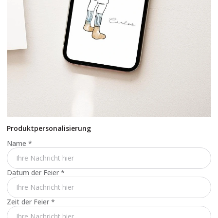
Produktpersonalisierung
Name
*
Datum der Feier
*
Zeit der Feier
*