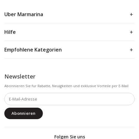
Uber Marmarina
Hilfe
Empfohlene Kategorien
Newsletter
Abonnieren Sie fur Rabatte, Neuigkeiten und exklusive Vorteile per E-Mail
Abonnieren
Folgen Sie uns