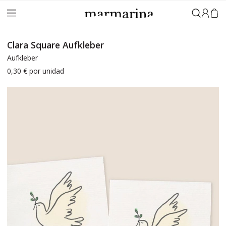
Anmeld
Clara Square Aufkleber
Aufkleber
0,30 €
por unidad