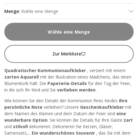
Menge
:
Wähle eine Menge
Wähle eine Menge
Zur Merkliste
Quadratischer Kommunionaufkleber
, verziert mit einem
zarten Aquarell
mit der Illustration eines Mädchens, das einen
Blumenkorb hält. Die
Papeterie-Details
für den Tag der Feier,
in die sich Ihr Kind und Sie
verlieben werden
.
Wie können Sie den Details der Kommunion Ihres Kindes
Ihre
persönliche Note
verleihen? Unsere
Geschenkaufkleber
mit
dem Namen des Kleinen und dem Datum der Feier sind
eine
wunderbare Option
. Sie können die Details für Ihre Gäste
zart
und
stilvoll
dekorieren. Dekorieren Sie Kerzen, Gläser,
Samensets,...
Ein wunderschönes Souvenir
, das Sie mit dem