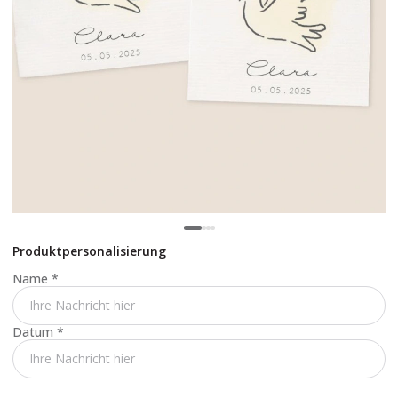
Produktpersonalisierung
Name
*
Datum
*