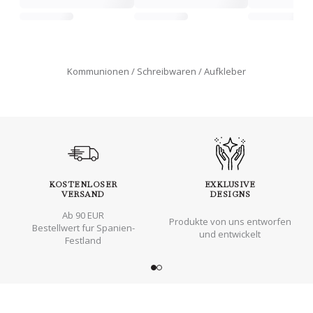
Kommunionen
Schreibwaren
Aufkleber
KOSTENLOSER
EXKLUSIVE
VERSAND
DESIGNS
Ab 90 EUR
Produkte von uns entworfen
Bestellwert fur Spanien-
und entwickelt
Festland