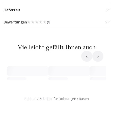
Lieferzeit
★★★★★
★★★★★
Bewertungen
(
0
)
Vielleicht gefällt Ihnen auch
‹
›
Robben
Zubehör für Dichtungen
Basen