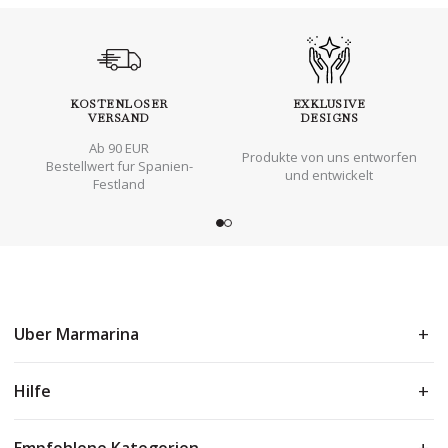
KOSTENLOSER
EXKLUSIVE
VERSAND
DESIGNS
Ab 90 EUR
Produkte von uns entworfen
Bestellwert fur Spanien-
und entwickelt
Festland
Uber Marmarina
Hilfe