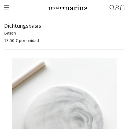
Anmeld
Dichtungsbasis
Basen
18,50 €
por unidad