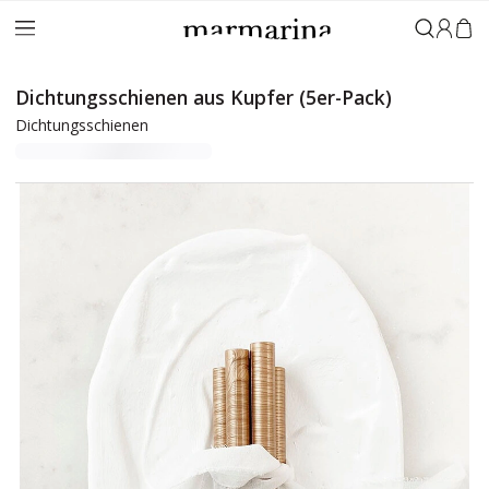
Anmeld
Dichtungsschienen aus Kupfer (5er-Pack)
Dichtungsschienen