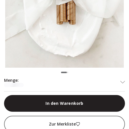
Menge
:
In den Warenkorb
Zur Merkliste