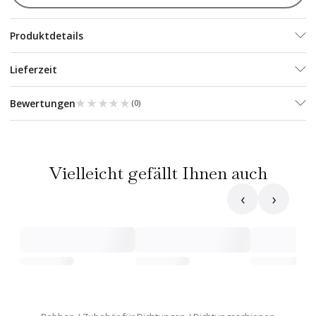
Produktdetails
Lieferzeit
★★★★★
★★★★★
Bewertungen
(
0
)
Vielleicht gefällt Ihnen auch
‹
›