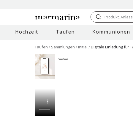
Produkt, Anlass
Hochzeit
Taufen
Kommunionen
Taufen
Sammlungen
Initial
Digitale Einladung für