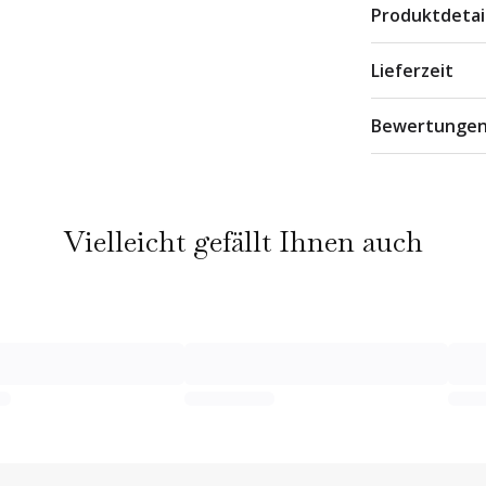
Produktdetai
Lieferzeit
Bewertunge
Vielleicht gefällt Ihnen auch