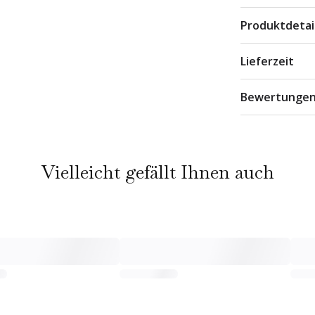
Produktdetai
Lieferzeit
Bewertunge
Vielleicht gefällt Ihnen auch